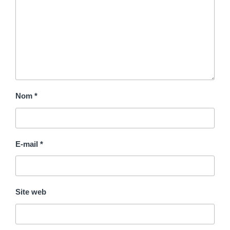
Nom
*
E-mail
*
Site web