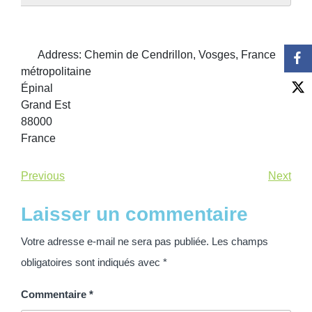
Address:
Chemin de Cendrillon, Vosges, France
métropolitaine
Épinal
Grand Est
88000
France
Previous
Next
Laisser un commentaire
Votre adresse e-mail ne sera pas publiée.
Les champs
obligatoires sont indiqués avec
*
Commentaire
*