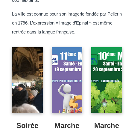
000 habitants.
La ville est connue pour son imagerie fondée par Pellerin
en 1796. L’expression « Image d’Epinal » est même
rentrée dans la langue française.
Soirée
Marche
Marche