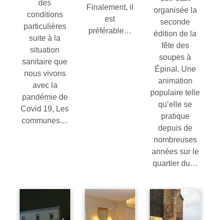
des
Finalement, il
organisée la
conditions
est
seconde
particulières
préférable…
édition de la
suite à la
fête des
situation
soupes à
sanitaire que
Épinal. Une
nous vivons
animation
avec la
populaire telle
pandémie de
qu’elle se
Covid 19, Les
pratique
communes…
depuis de
nombreuses
années sur le
quartier du…