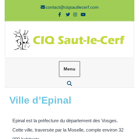
contact@ciqsautlecerf.com
Menu
Ville d’Epinal
Epinal est la préfecture du département des Vosges.
Cette ville, traversée par la Moselle, compte environ 32