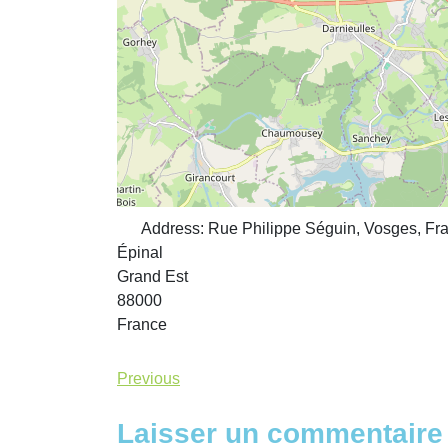
Address:
Rue Philippe Séguin, Vosges, Fra
Épinal
Grand Est
88000
France
Previous
Laisser un commentaire