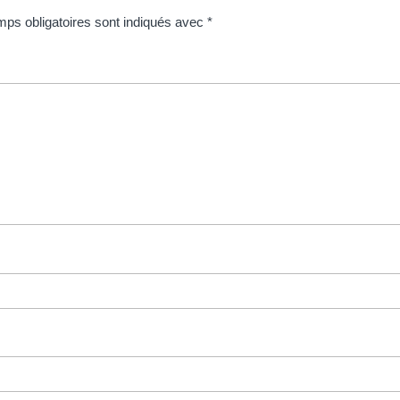
ps obligatoires sont indiqués avec
*