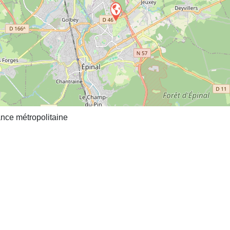
nce métropolitaine