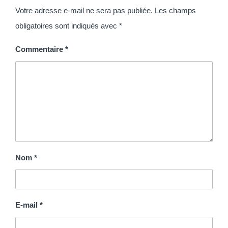
Votre adresse e-mail ne sera pas publiée.
Les champs
obligatoires sont indiqués avec
*
Commentaire
*
Nom
*
E-mail
*