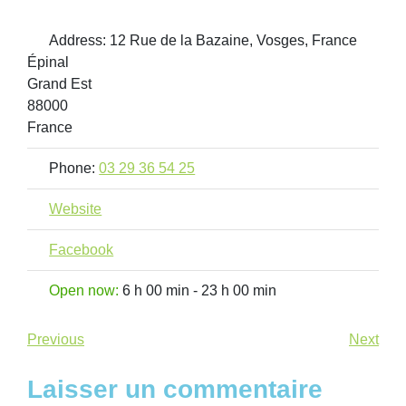
Address:
12 Rue de la Bazaine, Vosges, France
Épinal
Grand Est
88000
France
Phone:
03 29 36 54 25
Website
Facebook
Open now
:
6 h 00 min - 23 h 00 min
Previous
Next
Laisser un commentaire