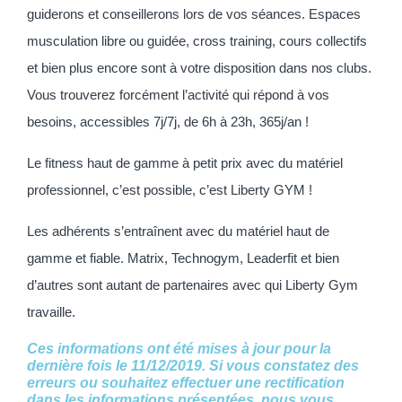
guiderons et conseillerons lors de vos séances. Espaces
musculation libre ou guidée, cross training, cours collectifs
et bien plus encore sont à votre disposition dans nos clubs.
Vous trouverez forcément l’activité qui répond à vos
besoins, accessibles 7j/7j, de 6h à 23h, 365j/an !
Le fitness haut de gamme à petit prix avec du matériel
professionnel, c’est possible, c’est Liberty GYM !
Les adhérents s’entraînent avec du matériel haut de
gamme et fiable. Matrix, Technogym, Leaderfit et bien
d’autres sont autant de partenaires avec qui Liberty Gym
travaille.
Ces informations ont été mises à jour pour la
dernière fois le 11/12/2019. Si vous constatez des
erreurs ou souhaitez effectuer une rectification
dans les informations présentées, nous vous