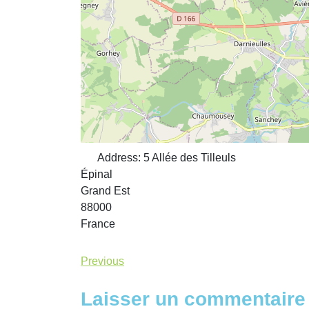
Address:
5 Allée des Tilleuls
Épinal
Grand Est
88000
France
Previous
Laisser un commentaire