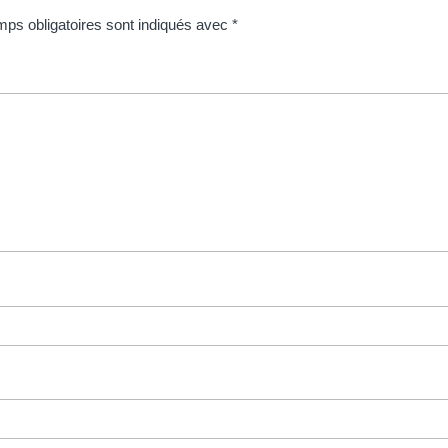
ps obligatoires sont indiqués avec
*