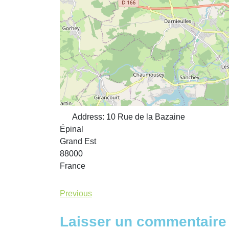
Address:
10 Rue de la Bazaine
Épinal
Grand Est
88000
France
Previous
Laisser un commentaire