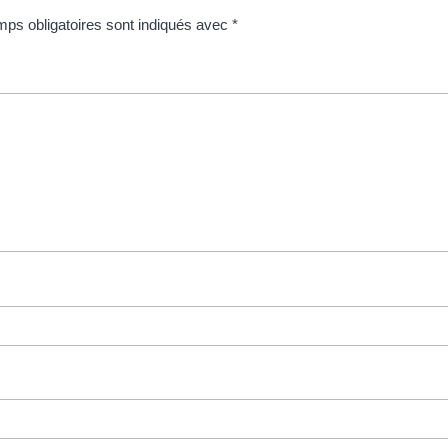
ps obligatoires sont indiqués avec
*