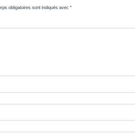
ps obligatoires sont indiqués avec
*