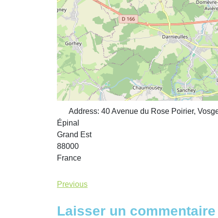
Address:
40 Avenue du Rose Poirier, Vosge
Épinal
Grand Est
88000
France
Previous
Laisser un commentaire