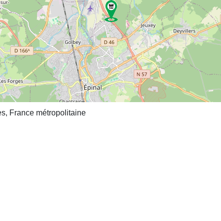
s, France métropolitaine