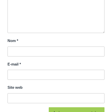
Nom
*
E-mail
*
Site web