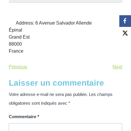
Address:
6 Avenue Salvador Allende
Épinal
Grand Est
88000
France
Previous
Next
Laisser un commentaire
Votre adresse e-mail ne sera pas publiée.
Les champs
obligatoires sont indiqués avec
*
Commentaire
*