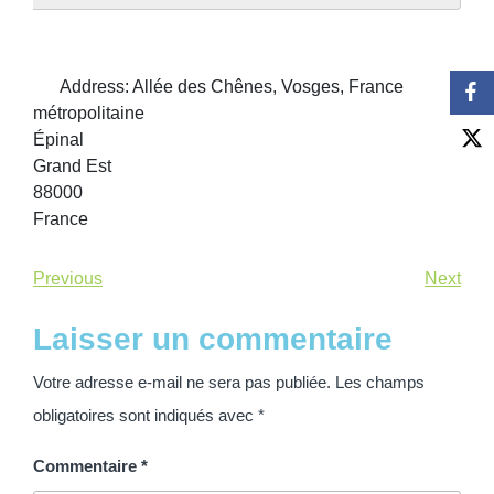
Address:
Allée des Chênes, Vosges, France
métropolitaine
Épinal
Grand Est
88000
France
Previous
Next
Laisser un commentaire
Votre adresse e-mail ne sera pas publiée.
Les champs
obligatoires sont indiqués avec
*
Commentaire
*