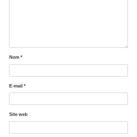
Nom
*
E-mail
*
Site web