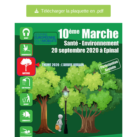
Télécharger la plaquette en .pdf