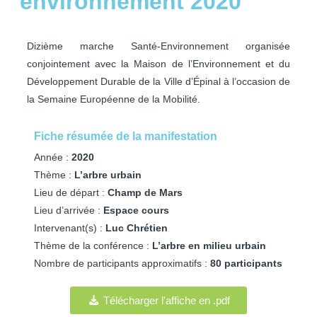
environnement 2020
Dizième marche Santé-Environnement organisée
conjointement avec la Maison de l’Environnement et du
Développement Durable de la Ville d’Épinal à l’occasion de
la Semaine Européenne de la Mobilité.
Fiche
résumée de la manifestation
Année :
2020
Thème :
L’arbre urbain
Lieu de départ :
Champ de Mars
Lieu d’arrivée :
Espace cours
Intervenant(s) :
Luc Chrétien
Thème de la conférence :
L’arbre en milieu urbain
Nombre de participants approximatifs :
80 participants
Télécharger l'affiche en .pdf