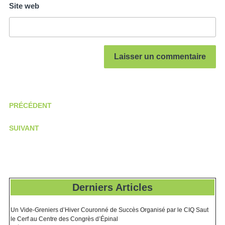
Site web
PRÉCÉDENT
SUIVANT
Derniers Articles
Un Vide-Greniers d’Hiver Couronné de Succès Organisé par le CIQ Saut
le Cerf au Centre des Congrès d’Épinal