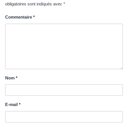
obligatoires sont indiqués avec
*
Commentaire
*
Nom
*
E-mail
*