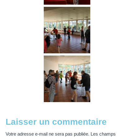
Laisser un commentaire
Votre adresse e-mail ne sera pas publiée.
Les champs