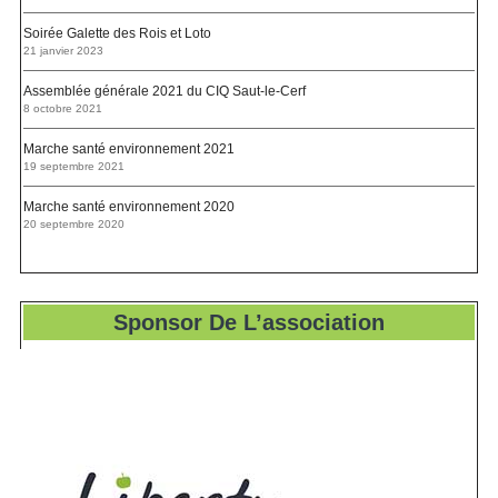
Soirée Galette des Rois et Loto
21 janvier 2023
Assemblée générale 2021 du CIQ Saut-le-Cerf
8 octobre 2021
Marche santé environnement 2021
19 septembre 2021
Marche santé environnement 2020
20 septembre 2020
Sponsor De L’association