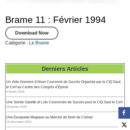
Brame 11 : Février 1994
Download Now
Catégorie :
Le Brame
Derniers Articles
Un Vide-Greniers d’Hiver Couronné de Succès Organisé par le CIQ Saut
le Cerf au Centre des Congrès d’Épinal
4 février 2024
Une Soirée Galette et Loto Couronnée de Succès pour le CIQ Saut le Cerf
19 janvier 2024
Une Escapade Magique au Marché de Noël de Colmar
16 décembre 2023