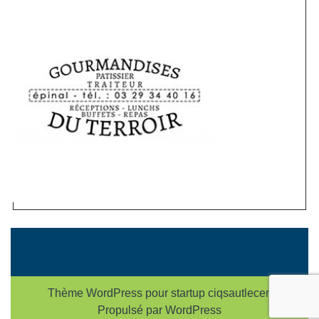
Thème WordPress pour startup
ciqsautlecerf
Propulsé par WordPress