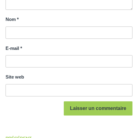
Nom
*
E-mail
*
Site web