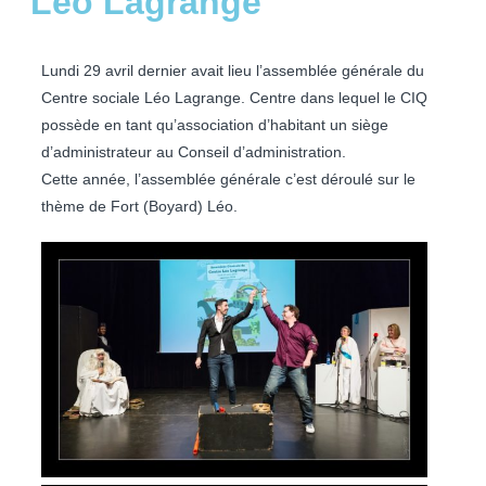
Léo Lagrange
Lundi 29 avril dernier avait lieu l’assemblée générale du
Centre sociale Léo Lagrange. Centre dans lequel le CIQ
possède en tant qu’association d’habitant un siège
d’administrateur au Conseil d’administration.
Cette année, l’assemblée générale c’est déroulé sur le
thème de Fort (Boyard) Léo.