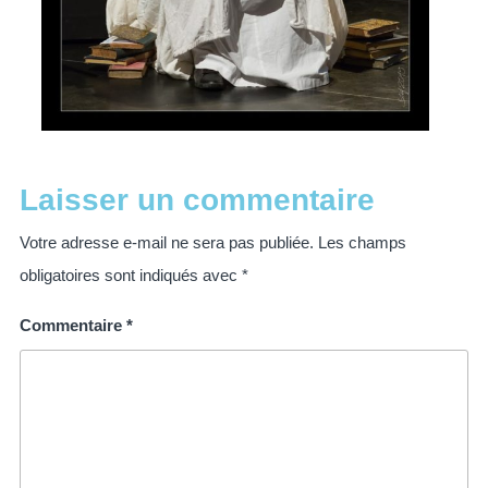
Laisser un commentaire
Votre adresse e-mail ne sera pas publiée.
Les champs
obligatoires sont indiqués avec
*
Commentaire
*