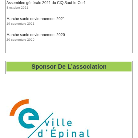
Assemblée générale 2021 du CIQ Saut-le-Cerf
8 octobre 2021
Marche santé environnement 2021
19 septembre 2021
Marche santé environnement 2020
20 septembre 2020
Sponsor De L’association