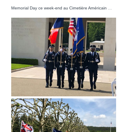
Memorial Day ce week-end au Cimetière Américain …