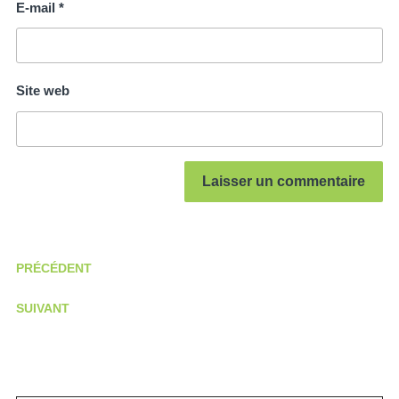
E-mail
*
Site web
PRÉCÉDENT
SUIVANT