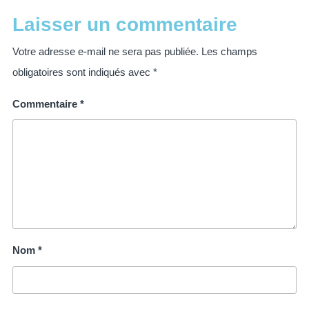
Laisser un commentaire
Votre adresse e-mail ne sera pas publiée.
Les champs
obligatoires sont indiqués avec
*
Commentaire
*
Nom
*